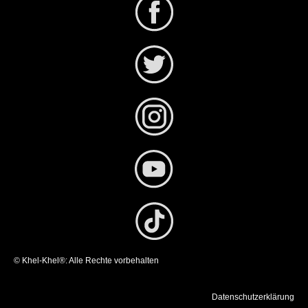
© Khel-Khel®: Alle Rechte vorbehalten
Datenschutzerklärung